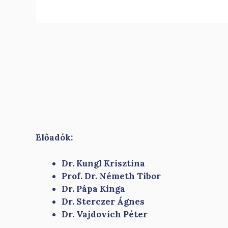
Előadók:
Dr. Kungl Krisztina
Prof. Dr. Németh Tibor
Dr. Pápa Kinga
Dr. Sterczer Ágnes
Dr. Vajdovich Péter