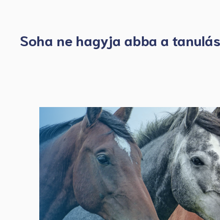
Soha ne hagyja abba a tanulás