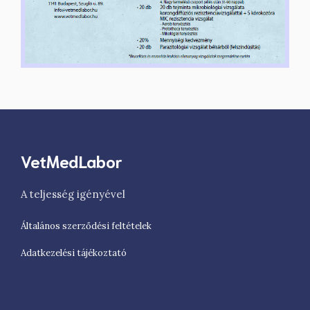
VetMedLabor
A teljesség igényével
Általános szerződési feltételek
Adatkezelési tájékoztató